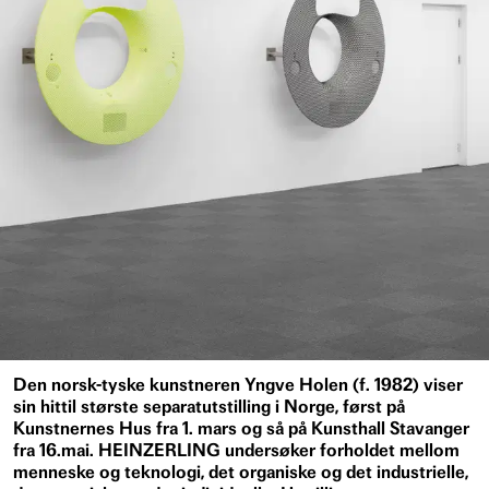
Den norsk-tyske kunstneren Yngve Holen (f. 1982) viser
sin hittil største separatutstilling i Norge, først på
Kunstnernes Hus fra 1. mars og så på Kunsthall Stavanger
fra 16.mai. HEINZERLING undersøker forholdet mellom
menneske og teknologi, det organiske og det industrielle,