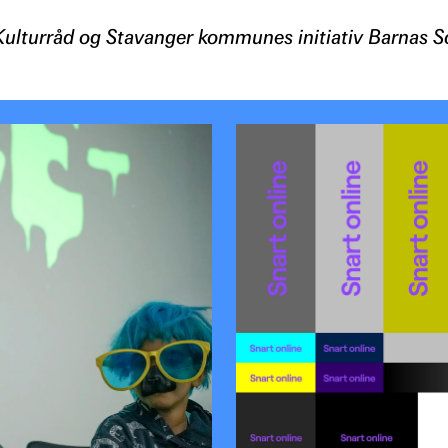
 Kulturråd og Stavanger kommunes initiativ Barnas 