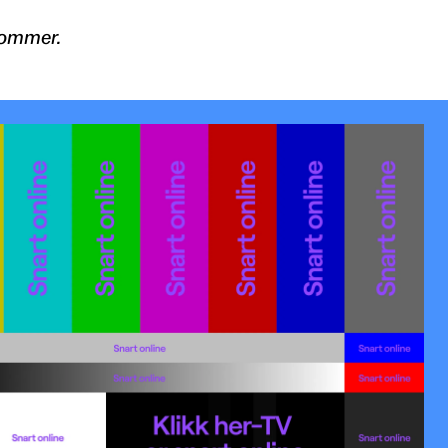
Sommer.