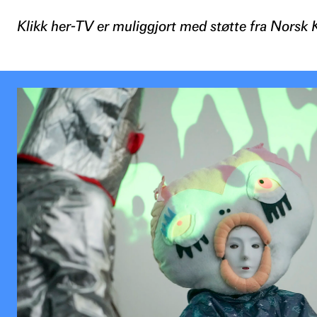
Klikk her-TV er muliggjort med støtte fra Norsk