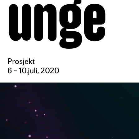
unge
Prosjekt
6 – 10.juli, 2020