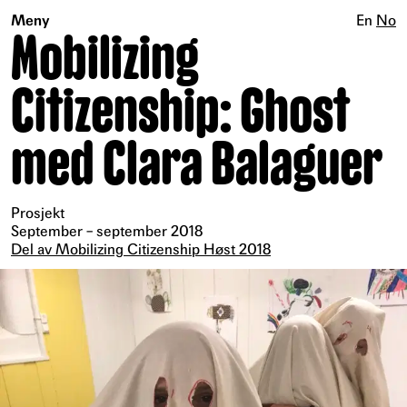
Meny
En
No
Mobilizing
Citizenship: Ghost
med Clara Balaguer
Prosjekt
September – september 2018
Del av Mobilizing Citizenship Høst 2018