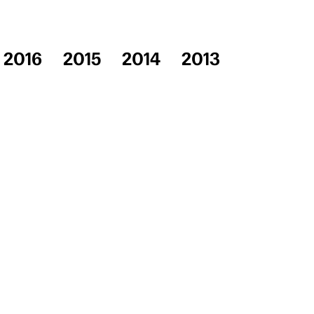
2016
2015
2014
2013