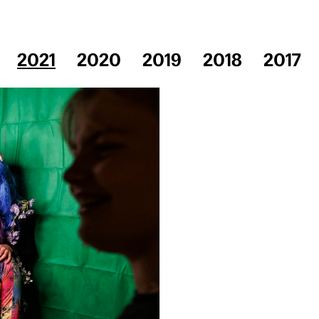
2021
2020
2019
2018
2017