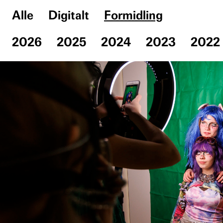
Alle
Digitalt
Formidling
2026
2025
2024
2023
2022