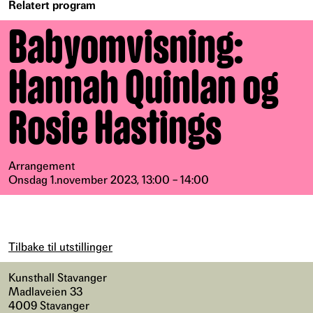
Relatert program
Babyomvisning:
Hannah Quinlan og
Rosie Hastings
Arrangement
Onsdag 1.november 2023, 13:00 – 14:00
Tilbake til utstillinger
Kunsthall Stavanger
Madlaveien 33
4009 Stavanger