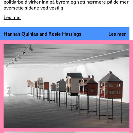
politiarbeid virker inn på byrom og sett nærmere på de mer
oversette sidene ved vestlig
Les mer
Hannah Quinlan and Rosie Hastings
Les mer