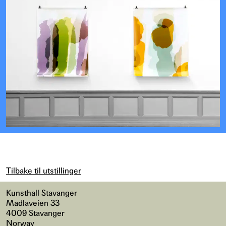
Tilbake til utstillinger
Kunsthall Stavanger
Madlaveien 33
4009 Stavanger
Norway