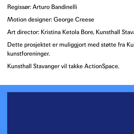
Regissør: Arturo Bandinelli
Motion designer: George Creese
Art director: Kristina Ketola Bore, Kunsthall Sta
Dette prosjektet er muliggjort med støtte fra 
kunstforeninger.
Kunsthall Stavanger vil takke ActionSpace.