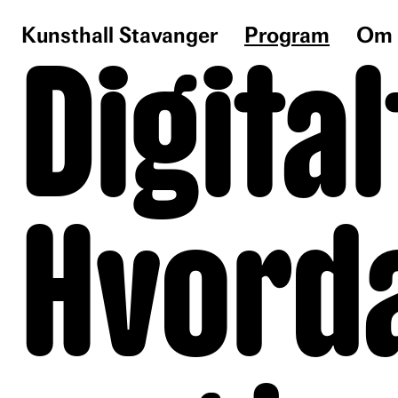
Kunsthall Stavanger
Program
Om 
Digital
Hvord