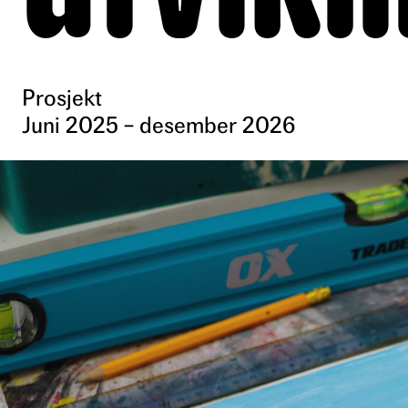
Prosjekt
Juni 2025 – desember 2026