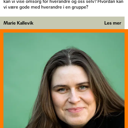
kan vi vise omsorg for hverandre og oss selv? Hvordan kan
vi være gode med hverandre i en gruppe?
Marie Kallevik
Les mer