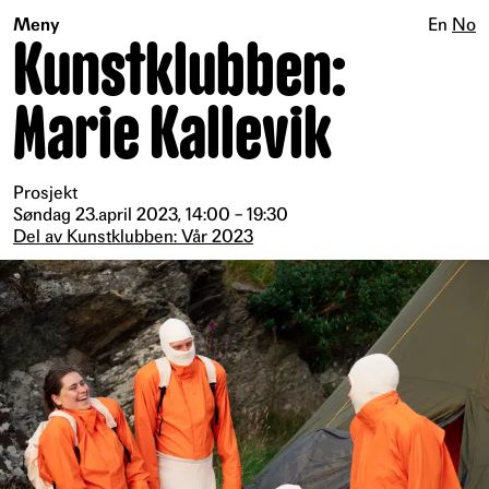
Meny
En
No
Kunstklubben:
Marie Kallevik
Prosjekt
Søndag 23.april 2023, 14:00 – 19:30
Del av Kunstklubben: Vår 2023