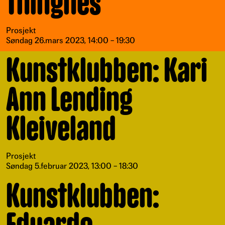
Thingnes
Prosjekt
Søndag 26.mars 2023, 14:00 – 19:30
Kunstklubben: Kari
Ann Lending
Kleiveland
Prosjekt
Søndag 5.februar 2023, 13:00 – 18:30
Kunstklubben: