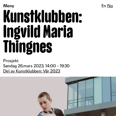
Meny
En
No
Kunstklubben:
Ingvild Maria
Thingnes
Prosjekt
Søndag 26.mars 2023, 14:00 – 19:30
Del av Kunstklubben: Vår 2023