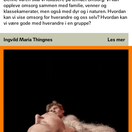
oppleve omsorg sammen med familie, venner og
klassekamerater, men også med dyr og i naturen. Hvordan
kan vi vise omsorg for hverandre og oss selv? Hvordan kan
vi være gode med hverandre i en gruppe?
Ingvild Maria Thingnes
Les mer