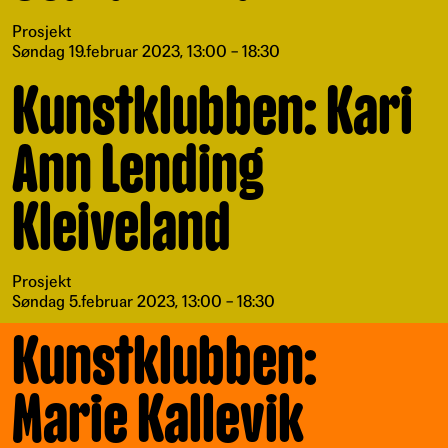
Prosjekt
Søndag 19.februar 2023, 13:00 – 18:30
Kunstklubben: Kari
Ann Lending
Kleiveland
Prosjekt
Søndag 5.februar 2023, 13:00 – 18:30
Kunstklubben:
Marie Kallevik