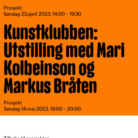
Prosjekt
Søndag 23.april 2023, 14:00 – 19:30
Kunstklubben:
Utstilling med Mari
Kolbeinson og
Markus Bråten
Prosjekt
Søndag 14.mai 2023, 19:00 – 20:00