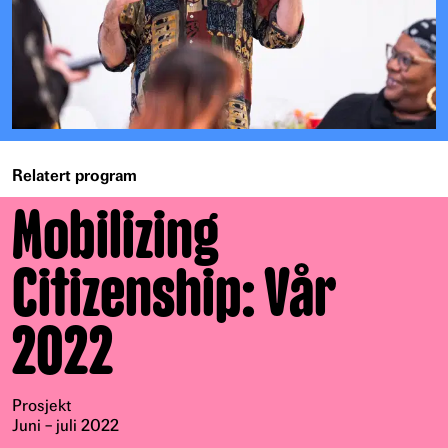
Relatert program
Mobilizing
Citizenship: Vår
2022
Prosjekt
Juni – juli 2022