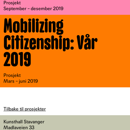
Prosjekt
September – desember 2019
Mobilizing
Citizenship: Vår
2019
Prosjekt
Mars – juni 2019
Tilbake til prosjekter
Kunsthall Stavanger
Madlaveien 33