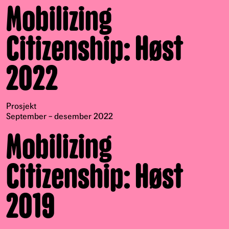
Mobilizing
Citizenship: Høst
2022
Prosjekt
September – desember 2022
Mobilizing
Citizenship: Høst
2019