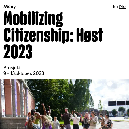
Meny
En
No
Mobilizing
Citizenship: Høst
2023
Prosjekt
9 – 13.oktober, 2023