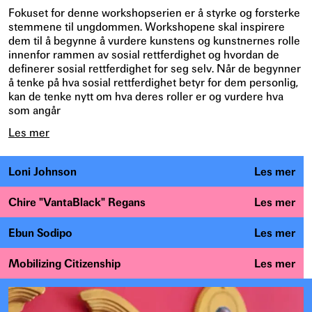
Fokuset for denne workshopserien er å styrke og forsterke
stemmene til ungdommen. Workshopene skal inspirere
dem til å begynne å vurdere kunstens og kunstnernes rolle
innenfor rammen av sosial rettferdighet og hvordan de
definerer sosial rettferdighet for seg selv. Når de begynner
å tenke på hva sosial rettferdighet betyr for dem personlig,
kan de tenke nytt om hva deres roller er og vurdere hva
som angår
Les mer
Loni Johnson
Les mer
Chire "VantaBlack" Regans
Les mer
Ebun Sodipo
Les mer
Mobilizing Citizenship
Les mer