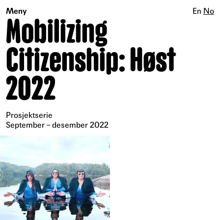
Meny
En
No
Mobilizing
Citizenship: Høst
2022
Prosjektserie
September – desember 2022