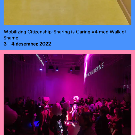
Mobilizing Citizenship: Sharing is Caring #4 med Walk of
Shame
3 – 4.desember, 2022