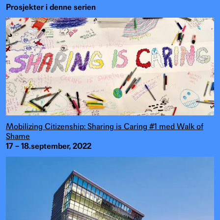
Prosjekter i denne serien
Mobilizing Citizenship: Sharing is Caring #1 med Walk of
Shame
17 – 18.september, 2022