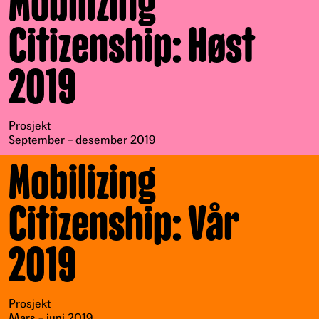
Mobilizing
Citizenship: Høst
2019
Prosjekt
September – desember 2019
Mobilizing
Citizenship: Vår
2019
Prosjekt
Mars – juni 2019