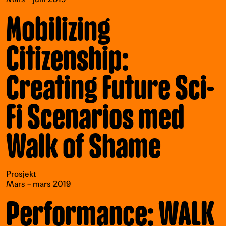
Mobilizing
Citizenship:
Creating Future Sci-
Fi Scenarios med
Walk of Shame
Prosjekt
Mars – mars 2019
Performance: WALK