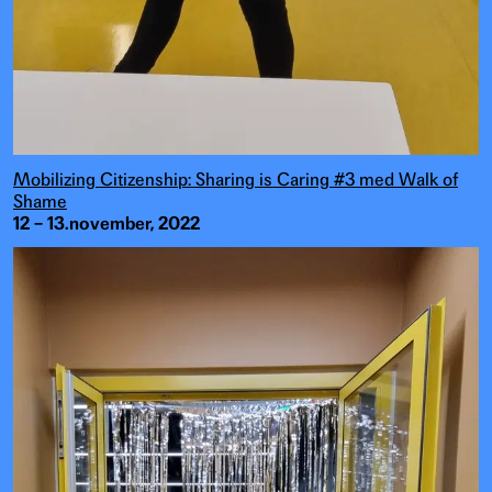
Mobilizing Citizenship: Sharing is Caring #3 med Walk of
Shame
12 – 13.november, 2022