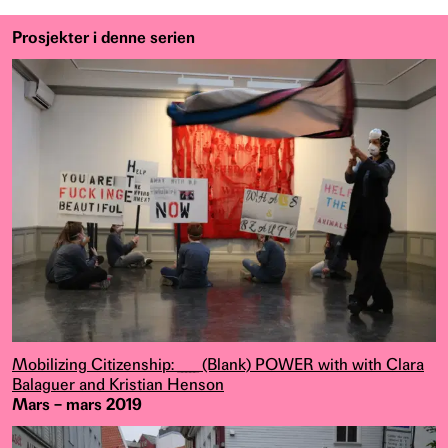
Prosjekter i denne serien
Mobilizing Citizenship: _____ (Blank) POWER with with Clara
Balaguer and Kristian Henson
Mars – mars 2019