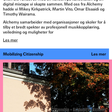
digital mixtape vi skapte sammen. Med oss fra Alchemy
hadde vi Mikey Kirkpatrick, Martin Vito, Omar Elsaaidi og
Timothy Wairama.
Alchemy samarbeider med organisasjoner og skoler for å
tilby et bredt spekter av profesjonell musikkopplæring,
veiledning og muligheter for
Les mer
Mobilizing Citizenship
Les mer