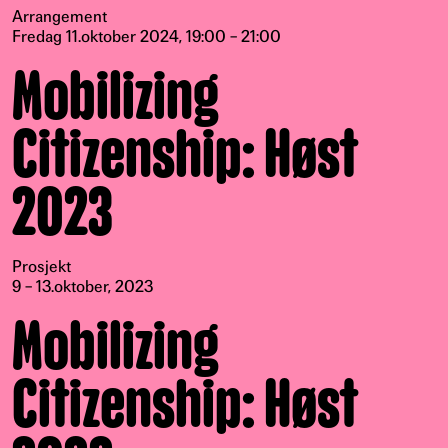
Arrangement
Fredag 11.oktober 2024, 19:00 – 21:00
Mobilizing
Citizenship: Høst
2023
Prosjekt
9 – 13.oktober, 2023
Mobilizing
Citizenship: Høst