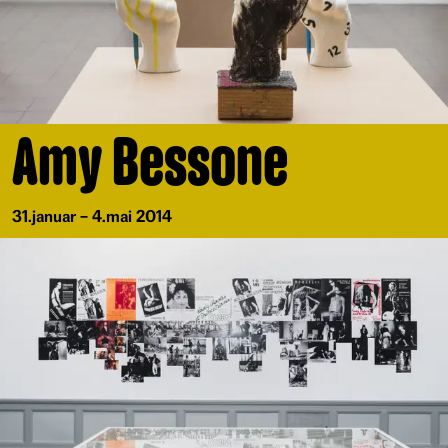
Amy Bessone
31.januar – 4.mai 2014