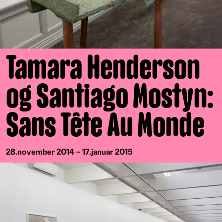
Tamara Henderson
og Santiago Mostyn:
Sans Tête Au Monde
28.november 2014 – 17.januar 2015