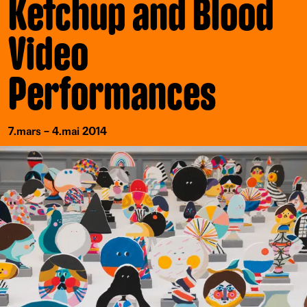
Ketchup and Blood
Video
Performances
7.mars – 4.mai 2014