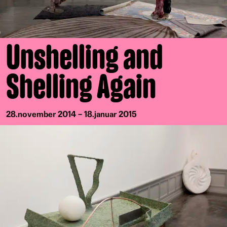
Unshelling and
Shelling Again
28.november 2014 – 18.januar 2015