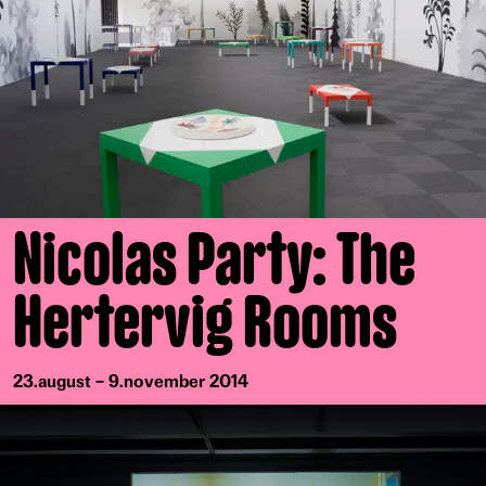
Nicolas Party: The
Hertervig Rooms
23.august – 9.november 2014