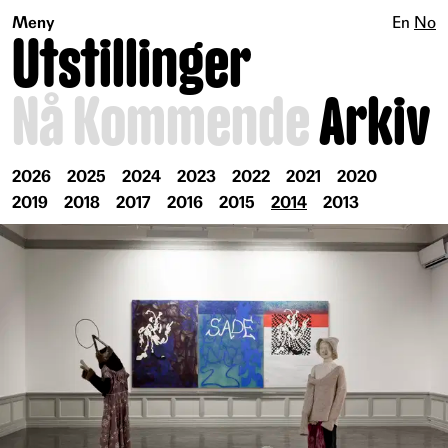
Meny
En
No
Utstillinger
Nå
Kommende
Arkiv
2026
2025
2024
2023
2022
2021
2020
2019
2018
2017
2016
2015
2014
2013