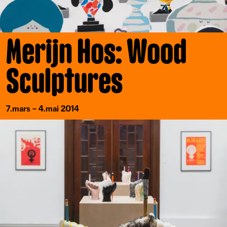
Merijn Hos: Wood
Sculptures
7.mars – 4.mai 2014