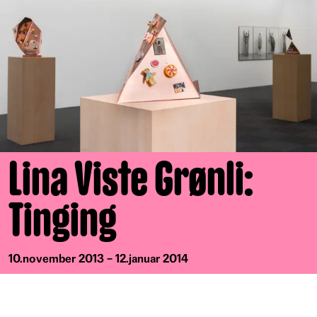
Lina Viste Grønli:
Tinging
10.november 2013 – 12.januar 2014