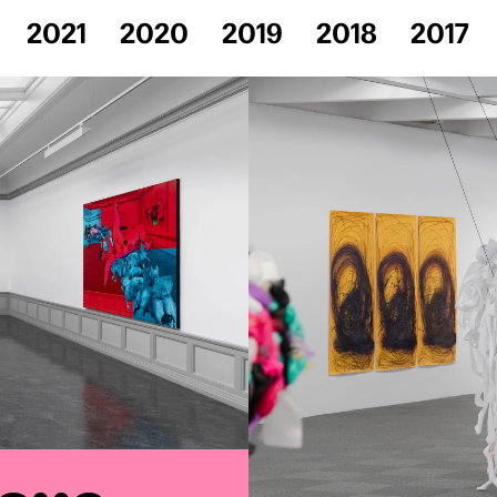
2021
2020
2019
2018
2017