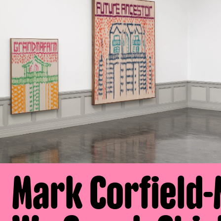
Mark Corfield-