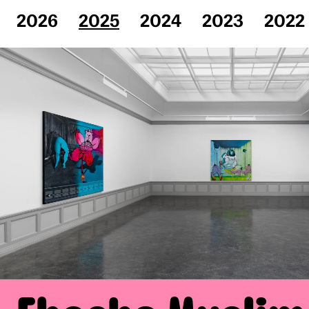
2026
2025
2024
2023
2022