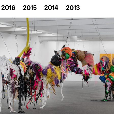
2016
2015
2014
2013